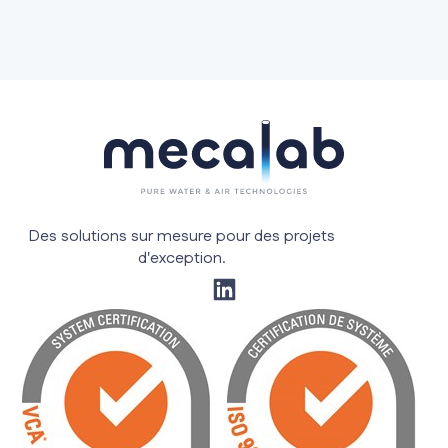
Des solutions sur mesure pour des projets
d'exception.