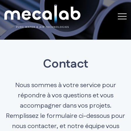
Contact
Nous sommes à votre service pour
répondre à vos questions et vous
accompagner dans vos projets.
Remplissez le formulaire ci-dessous pour
nous contacter, et notre équipe vous