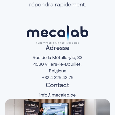
répondra rapidement.
Adresse
Rue de la Métallurgie, 33
4530 Villers-le-Bouillet,
Belgique
+32 4 325 43 75
Contact
info@mecalab.be